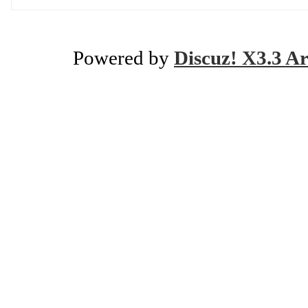
Powered by
Discuz! X3.3 Ar