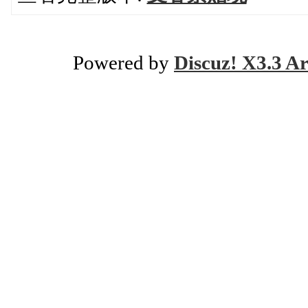
Powered by
Discuz! X3.3 Ar